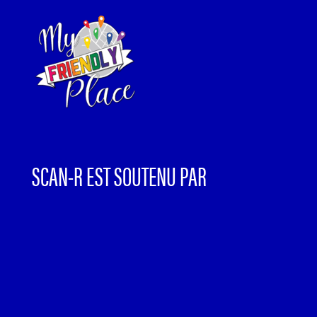
SCAN-R EST SOUTENU PAR