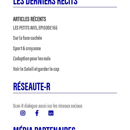
ARTICLES RÉCENTS
LES PETITS AVIS, EPISODE 155
Sur la face cachée
Sport & croyance
L’adoption pour les nuls
Voir le Soleil et garder le cap
RÉSEAUTE-R
Scan-R dialogue aussi sur les réseaux sociaux
MÉDIA PARTENAIRES