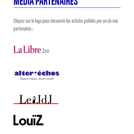
Cliquez sur le logo pour découvrir les articles publiés par un de nos
partenaires :