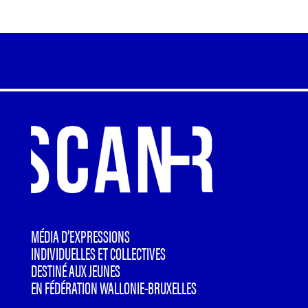
MÉDIA D’EXPRESSIONS
INDIVIDUELLES ET COLLECTIVES
DESTINÉ AUX JEUNES
EN FÉDÉRATION WALLONIE-BRUXELLES