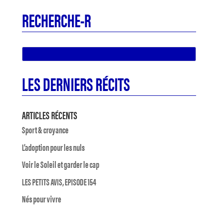
RECHERCHE-R
LES DERNIERS RÉCITS
ARTICLES RÉCENTS
Sport & croyance
L’adoption pour les nuls
Voir le Soleil et garder le cap
LES PETITS AVIS, EPISODE 154
Nés pour vivre