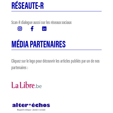
RÉSEAUTE-R
Scan-R dialogue aussi sur les réseaux sociaux
MÉDIA PARTENAIRES
Cliquez sur le logo pour découvrir les articles publiés par un de nos
partenaires :