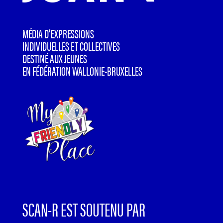
MÉDIA D’EXPRESSIONS
INDIVIDUELLES ET COLLECTIVES
DESTINÉ AUX JEUNES
EN FÉDÉRATION WALLONIE-BRUXELLES
SCAN-R EST SOUTENU PAR