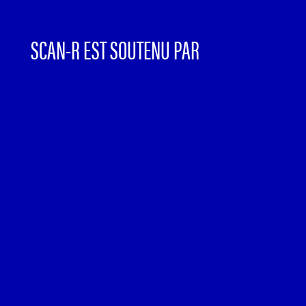
SCAN-R EST SOUTENU PAR