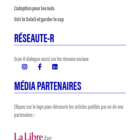
L’adoption pour les nuls
Voir le Soleil et garder le cap
RÉSEAUTE-R
Scan-R dialogue aussi sur les réseaux sociaux
MÉDIA PARTENAIRES
Cliquez sur le logo pour découvrir les articles publiés par un de nos
partenaires :