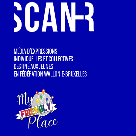
MÉDIA D’EXPRESSIONS
INDIVIDUELLES ET COLLECTIVES
DESTINÉ AUX JEUNES
EN FÉDÉRATION WALLONIE-BRUXELLES