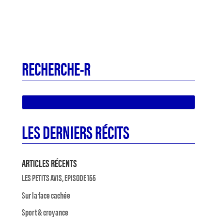
RECHERCHE-R
LES DERNIERS RÉCITS
ARTICLES RÉCENTS
LES PETITS AVIS, EPISODE 155
Sur la face cachée
Sport & croyance