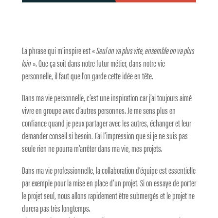
La phrase qui m’inspire est «
Seul on va plus vite, ensemble on va plus
loin
». Que ça soit dans notre futur métier, dans notre vie
personnelle, il faut que l’on garde cette idée en tête.
Dans ma vie personnelle, c’est une inspiration car j’ai toujours aimé
vivre en groupe avec d’autres personnes. Je me sens plus en
confiance quand je peux partager avec les autres, échanger et leur
demander conseil si besoin. J’ai l’impression que si je ne suis pas
seule rien ne pourra m’arrêter dans ma vie, mes projets.
Dans ma vie professionnelle, la collaboration d’équipe est essentielle
par exemple pour la mise en place d’un projet. Si on essaye de porter
le projet seul, nous allons rapidement être submergés et le projet ne
durera pas très longtemps.