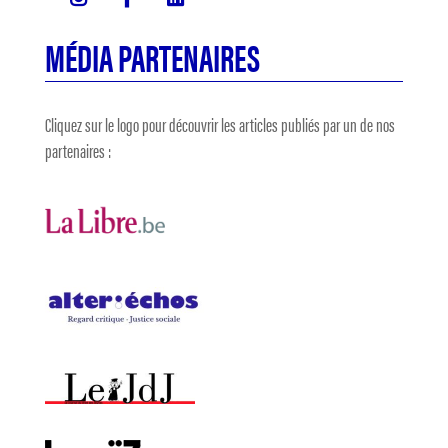
MÉDIA PARTENAIRES
Cliquez sur le logo pour découvrir les articles publiés par un de nos
partenaires :