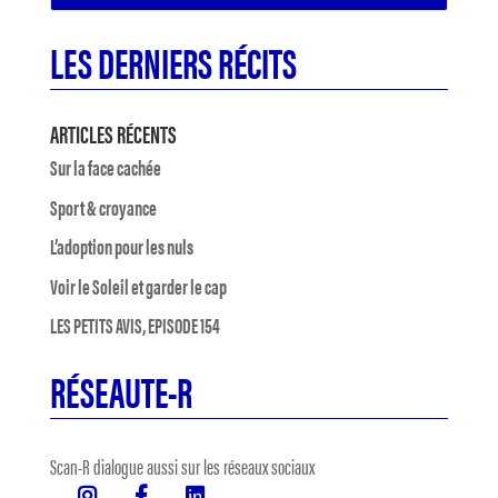
LES DERNIERS RÉCITS
ARTICLES RÉCENTS
Sur la face cachée
Sport & croyance
L’adoption pour les nuls
Voir le Soleil et garder le cap
LES PETITS AVIS, EPISODE 154
RÉSEAUTE-R
Scan-R dialogue aussi sur les réseaux sociaux