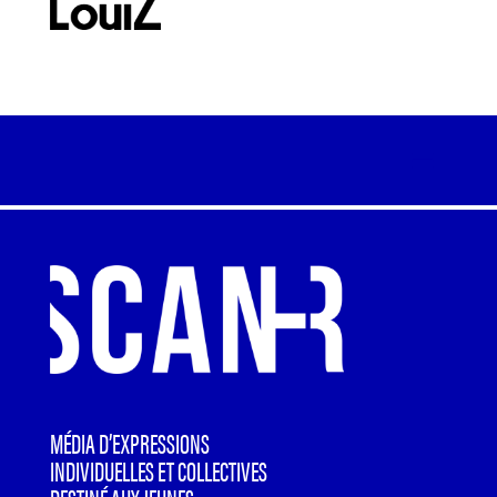
MÉDIA D’EXPRESSIONS
INDIVIDUELLES ET COLLECTIVES