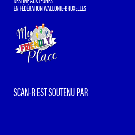
DESTINÉ AUX JEUNES
EN FÉDÉRATION WALLONIE-BRUXELLES
SCAN-R EST SOUTENU PAR