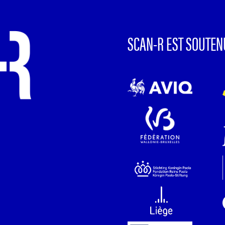
SCAN-R EST SOUTEN