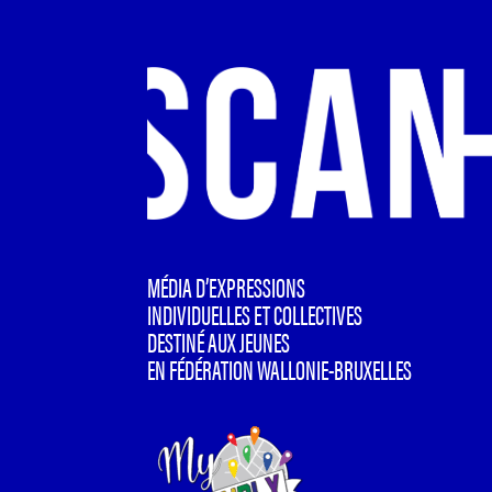
MÉDIA D’EXPRESSIONS
INDIVIDUELLES ET COLLECTIVES
DESTINÉ AUX JEUNES
EN FÉDÉRATION WALLONIE-BRUXELLES