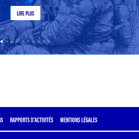
LIRE PLUS
BS
RAPPORTS D’ACTIVITÉS
MENTIONS LÉGALES