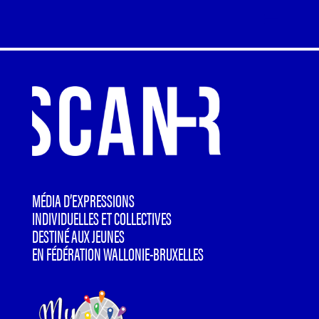
MÉDIA D’EXPRESSIONS
INDIVIDUELLES ET COLLECTIVES
DESTINÉ AUX JEUNES
EN FÉDÉRATION WALLONIE-BRUXELLES