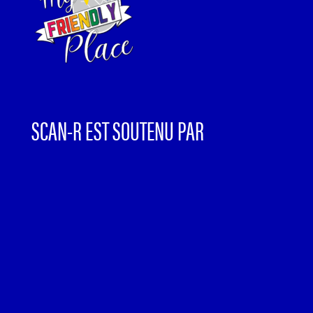
SCAN-R EST SOUTENU PAR