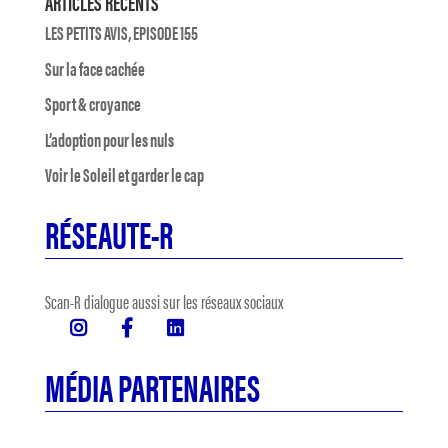
ARTICLES RÉCENTS
LES PETITS AVIS, EPISODE 155
Sur la face cachée
Sport & croyance
L’adoption pour les nuls
Voir le Soleil et garder le cap
RÉSEAUTE-R
Scan-R dialogue aussi sur les réseaux sociaux
MÉDIA PARTENAIRES