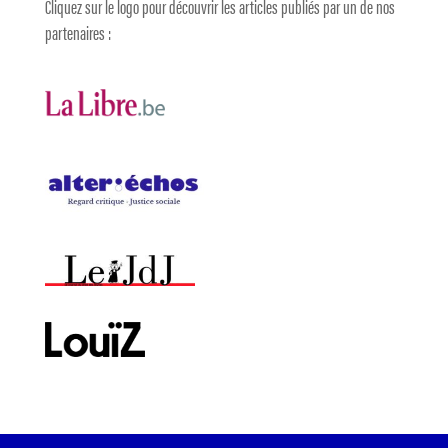
Cliquez sur le logo pour découvrir les articles publiés par un de nos
partenaires :