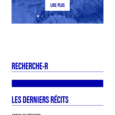
LIRE PLUS
RECHERCHE-R
LES DERNIERS RÉCITS