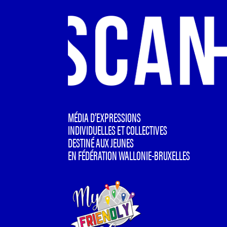
MÉDIA D’EXPRESSIONS
INDIVIDUELLES ET COLLECTIVES
DESTINÉ AUX JEUNES
EN FÉDÉRATION WALLONIE-BRUXELLES