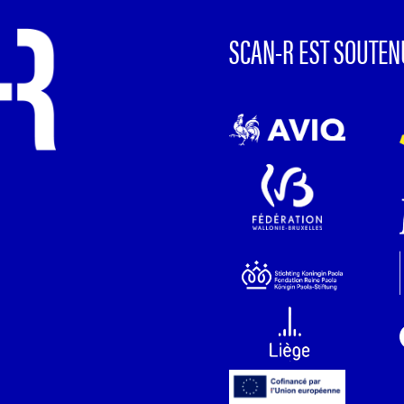
SCAN-R EST SOUTEN