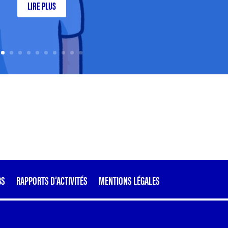
LIRE PLUS
BS
RAPPORTS D’ACTIVITÉS
MENTIONS LÉGALES