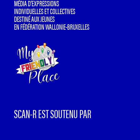
MÉDIA D’EXPRESSIONS
INDIVIDUELLES ET COLLECTIVES
DESTINÉ AUX JEUNES
EN FÉDÉRATION WALLONIE-BRUXELLES
SCAN-R EST SOUTENU PAR