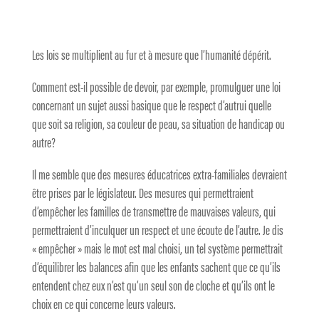
Les lois se multiplient au fur et à mesure que l’humanité dépérit.
Comment est-il possible de devoir, par exemple, promulguer une loi
concernant un sujet aussi basique que le respect d’autrui quelle
que soit sa religion, sa couleur de peau, sa situation de handicap ou
autre?
Il me semble que des mesures éducatrices extra-familiales devraient
être prises par le législateur. Des mesures qui permettraient
d’empêcher les familles de transmettre de mauvaises valeurs, qui
permettraient d’inculquer un respect et une écoute de l’autre. Je dis
« empêcher » mais le mot est mal choisi, un tel système permettrait
d’équilibrer les balances afin que les enfants sachent que ce qu’ils
entendent chez eux n’est qu’un seul son de cloche et qu’ils ont le
choix en ce qui concerne leurs valeurs.