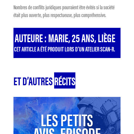
Nombres de conflits juridiques pourraient être évités si la société
était plus ouverte, plus respectueuse, plus compréhensive.
AUTEURE : MARIE, 25 ANS, LIÈGE
CET ARTICLE A ÉTÉ PRODUIT LORS D’UN ATELIER SCAN-R.
ET D’AUTRES
RÉCITS
LES PETITS
AVIS, EPISODE