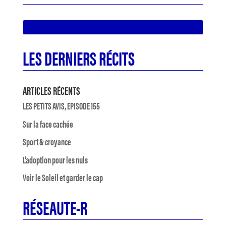
LES DERNIERS RÉCITS
ARTICLES RÉCENTS
LES PETITS AVIS, EPISODE 155
Sur la face cachée
Sport & croyance
L’adoption pour les nuls
Voir le Soleil et garder le cap
RÉSEAUTE-R