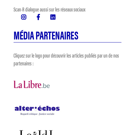
Scan-R dialogue aussi sur les réseaux sociaux
MÉDIA PARTENAIRES
Cliquez sur le logo pour découvrir les articles publiés par un de nos
partenaires :