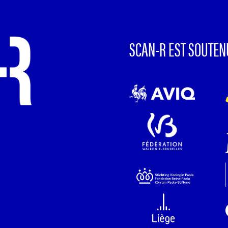
SCAN-R EST SOUTEN