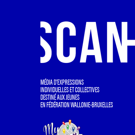
MÉDIA D’EXPRESSIONS
INDIVIDUELLES ET COLLECTIVES
DESTINÉ AUX JEUNES
EN FÉDÉRATION WALLONIE-BRUXELLES