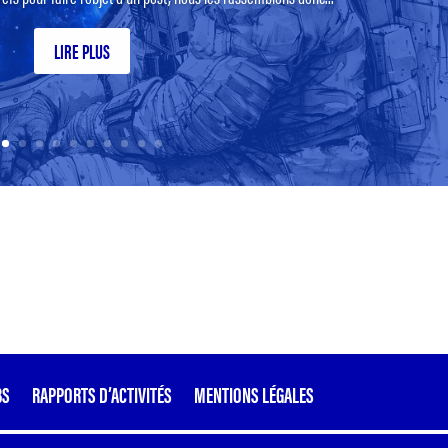
LIRE PLUS
BS
RAPPORTS D’ACTIVITÉS
MENTIONS LÉGALES