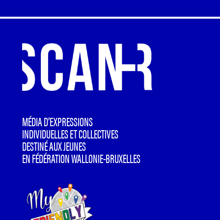
MÉDIA D’EXPRESSIONS
INDIVIDUELLES ET COLLECTIVES
DESTINÉ AUX JEUNES
EN FÉDÉRATION WALLONIE-BRUXELLES