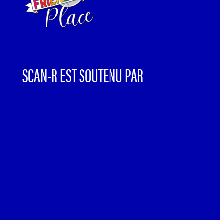
SCAN-R EST SOUTENU PAR