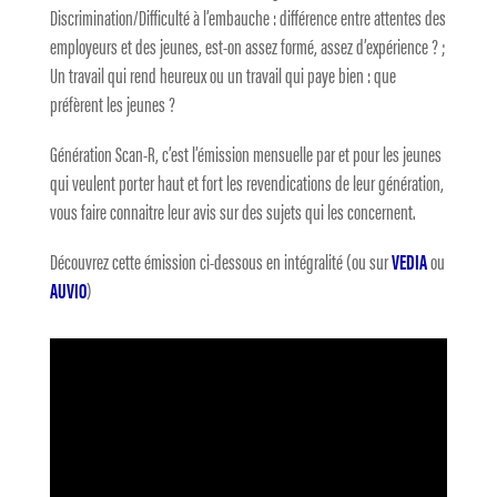
Discrimination/Difficulté à l’embauche : différence entre attentes des
employeurs et des jeunes, est-on assez formé, assez d’expérience ? ;
Un travail qui rend heureux ou un travail qui paye bien : que
préfèrent les jeunes ?
Génération Scan-R, c’est l’émission mensuelle par et pour les jeunes
qui veulent porter haut et fort les revendications de leur génération,
vous faire connaitre leur avis sur des sujets qui les concernent.
Découvrez cette émission ci-dessous en intégralité (ou sur
VEDIA
ou
AUVIO
)