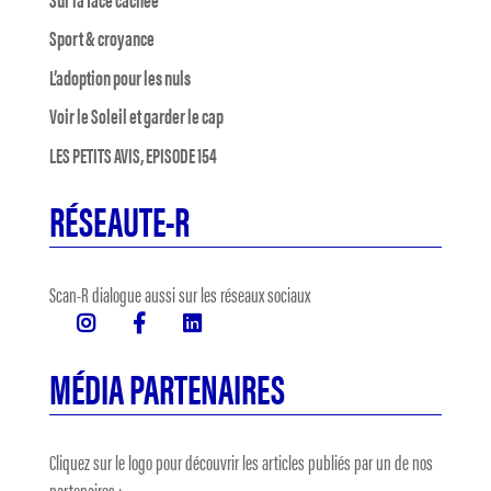
Sport & croyance
L’adoption pour les nuls
Voir le Soleil et garder le cap
LES PETITS AVIS, EPISODE 154
RÉSEAUTE-R
Scan-R dialogue aussi sur les réseaux sociaux
MÉDIA PARTENAIRES
Cliquez sur le logo pour découvrir les articles publiés par un de nos
partenaires :