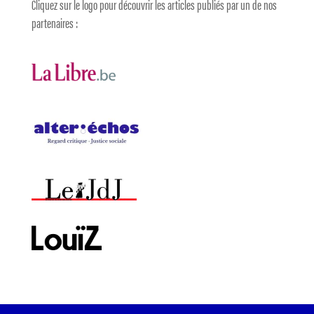
Cliquez sur le logo pour découvrir les articles publiés par un de nos
partenaires :