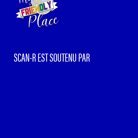
SCAN-R EST SOUTENU PAR