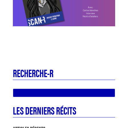
RECHERCHE-R
LES DERNIERS RÉCITS