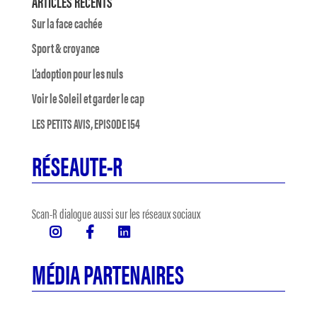
ARTICLES RÉCENTS
Sur la face cachée
Sport & croyance
L’adoption pour les nuls
Voir le Soleil et garder le cap
LES PETITS AVIS, EPISODE 154
RÉSEAUTE-R
Scan-R dialogue aussi sur les réseaux sociaux
MÉDIA PARTENAIRES