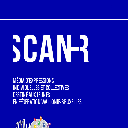
MÉDIA D’EXPRESSIONS
INDIVIDUELLES ET COLLECTIVES
DESTINÉ AUX JEUNES
EN FÉDÉRATION WALLONIE-BRUXELLES